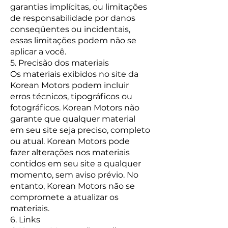
garantias implícitas, ou limitações
de responsabilidade por danos
conseqüentes ou incidentais,
essas limitações podem não se
aplicar a você.
5. Precisão dos materiais
Os materiais exibidos no site da
Korean Motors podem incluir
erros técnicos, tipográficos ou
fotográficos. Korean Motors não
garante que qualquer material
em seu site seja preciso, completo
ou atual. Korean Motors pode
fazer alterações nos materiais
contidos em seu site a qualquer
momento, sem aviso prévio. No
entanto, Korean Motors não se
compromete a atualizar os
materiais.
6. Links