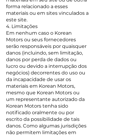
forma relacionado a esses
materiais ou em sites vinculados a
este site.
4. Limitações
Em nenhum caso o Korean
Motors ou seus fornecedores
serão responsáveis ​​por quaisquer
danos (incluindo, sem limitação,
danos por perda de dados ou
lucro ou devido a interrupção dos
negócios) decorrentes do uso ou
da incapacidade de usar os
materiais em Korean Motors,
mesmo que Korean Motors ou
um representante autorizado da
Korean Motors tenha sido
notificado oralmente ou por
escrito da possibilidade de tais
danos. Como algumas jurisdições
não permitem limitações em