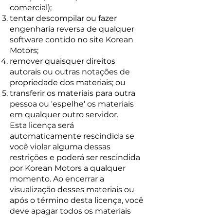
comercial);
tentar descompilar ou fazer
engenharia reversa de qualquer
software contido no site Korean
Motors;
remover quaisquer direitos
autorais ou outras notações de
propriedade dos materiais; ou
transferir os materiais para outra
pessoa ou 'espelhe' os materiais
em qualquer outro servidor.
Esta licença será
automaticamente rescindida se
você violar alguma dessas
restrições e poderá ser rescindida
por Korean Motors a qualquer
momento. Ao encerrar a
visualização desses materiais ou
após o término desta licença, você
deve apagar todos os materiais