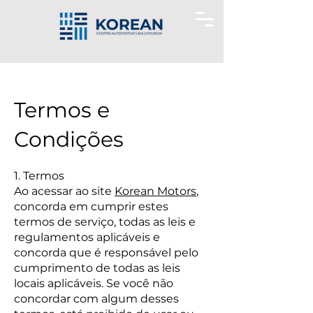
Termos e
Condições
1. Termos
Ao acessar ao site
Korean Motors
,
concorda em cumprir estes
termos de serviço, todas as leis e
regulamentos aplicáveis ​​e
concorda que é responsável pelo
cumprimento de todas as leis
locais aplicáveis. Se você não
concordar com algum desses