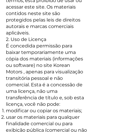
termos, está proibido de usar ou
acessar este site. Os materiais
contidos neste site são
protegidos pelas leis de direitos
autorais e marcas comerciais
aplicáveis.
2. Uso de Licença
É concedida permissão para
baixar temporariamente uma
cópia dos materiais (informações
ou software) no site Korean
Motors , apenas para visualização
transitória pessoal e não
comercial. Esta é a concessão de
uma licença, não uma
transferência de título e, sob esta
licença, você não pode:
modificar ou copiar os materiais;
usar os materiais para qualquer
finalidade comercial ou para
exibição pública (comercial ou não